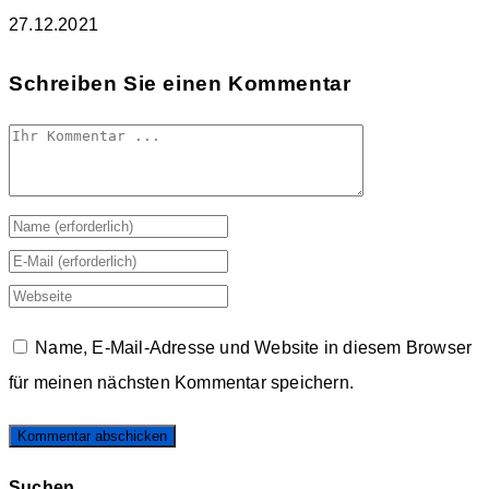
27.12.2021
Schreiben Sie einen Kommentar
Kommentieren
Geben
Sie
Geben
Ihren
Sie
Geben
Namen
Ihre
Sie
Name, E-Mail-Adresse und Website in diesem Browser
oder
E-
Ihre
für meinen nächsten Kommentar speichern.
Benutzernamen
Mail-
Website-
zum
Adresse
URL
Kommentieren
zum
ein
Suchen