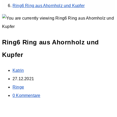
Ring6 Ring aus Ahornholz und Kupfer
Ring6 Ring aus Ahornholz und
Kupfer
Beitrags-
Katrin
Autor:
Beitrag
27.12.2021
veröffentlicht:
Beitrags-
Ringe
Kategorie:
Beitrags-
0 Kommentare
Kommentare: