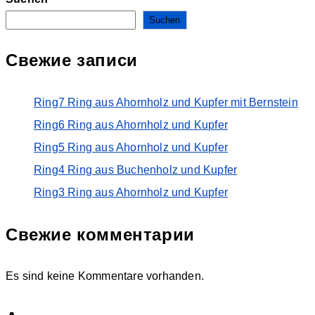
ein
Kommentieren
(optional)
Suchen
ein
Свежие записи
Ring7 Ring aus Ahornholz und Kupfer mit Bernstein
Ring6 Ring aus Ahornholz und Kupfer
Ring5 Ring aus Ahornholz und Kupfer
Ring4 Ring aus Buchenholz und Kupfer
Ring3 Ring aus Ahornholz und Kupfer
Свежие комментарии
Es sind keine Kommentare vorhanden.