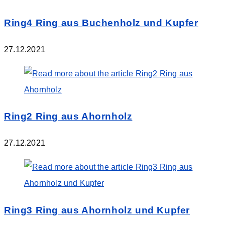
Ring4 Ring aus Buchenholz und Kupfer
27.12.2021
Ring2 Ring aus Ahornholz
27.12.2021
Ring3 Ring aus Ahornholz und Kupfer