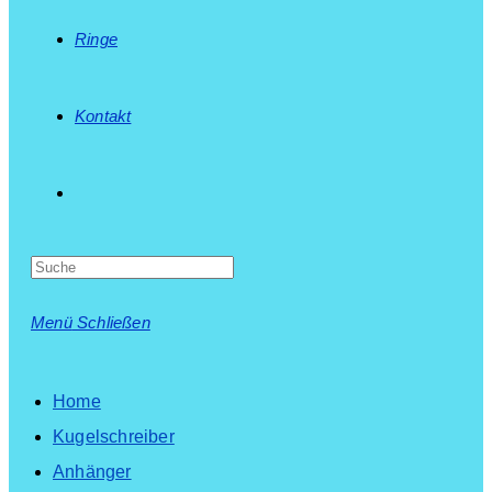
Ringe
Kontakt
Search
this
Menü
Schließen
website
Home
Kugelschreiber
Anhänger