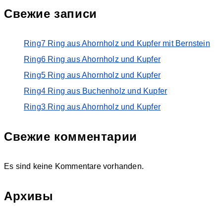
Свежие записи
Ring7 Ring aus Ahornholz und Kupfer mit Bernstein
Ring6 Ring aus Ahornholz und Kupfer
Ring5 Ring aus Ahornholz und Kupfer
Ring4 Ring aus Buchenholz und Kupfer
Ring3 Ring aus Ahornholz und Kupfer
Свежие комментарии
Es sind keine Kommentare vorhanden.
Архивы