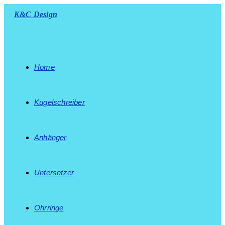
Zum
K&C Design
Inhalt
springen
Home
Kugelschreiber
Anhänger
Untersetzer
Ohrringe