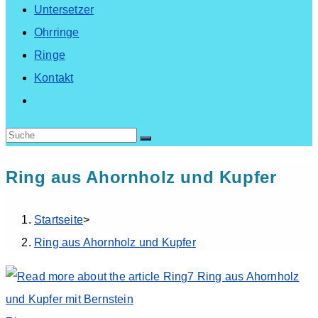
Untersetzer
Ohrringe
Ringe
Kontakt
Ring aus Ahornholz und Kupfer
Startseite
>
Ring aus Ahornholz und Kupfer