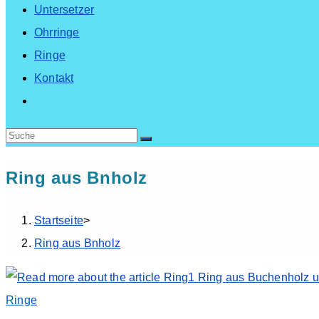
Untersetzer
Ohrringe
Ringe
Kontakt
Ring aus Bnholz
Startseite
>
Ring aus Bnholz
Ringe