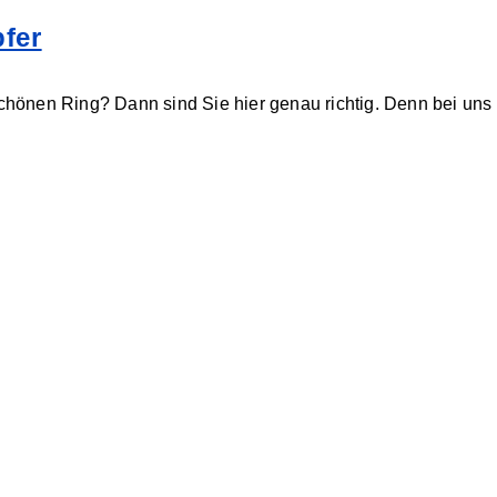
fer
chönen Ring? Dann sind Sie hier genau richtig. Denn bei uns