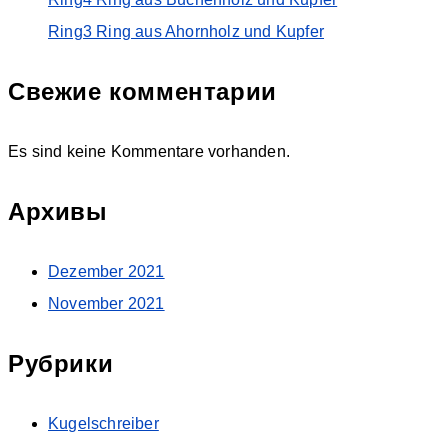
Ring3 Ring aus Ahornholz und Kupfer
Свежие комментарии
Es sind keine Kommentare vorhanden.
Архивы
Dezember 2021
November 2021
Рубрики
Kugelschreiber